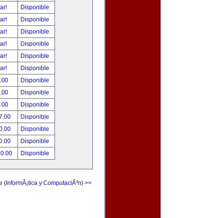
tar!
Disponible
tar!
Disponible
tar!
Disponible
tar!
Disponible
tar!
Disponible
tar!
Disponible
.00
Disponible
.00
Disponible
.00
Disponible
7.00
Disponible
0.00
Disponible
0.00
Disponible
00.00
Disponible
e (InformÃ¡tica y ComputaciÃ³n) >>