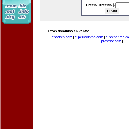
Precio Ofrecido $
Otros dominios en venta:
epadres.com
|
e-periodismo.com
|
e-presentes.c
profesor.com
|