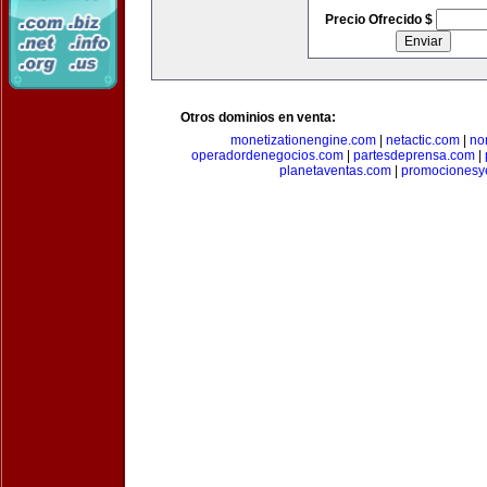
Precio Ofrecido $
Otros dominios en venta:
monetizationengine.com
|
netactic.com
|
no
operadordenegocios.com
|
partesdeprensa.com
|
planetaventas.com
|
promocionesy