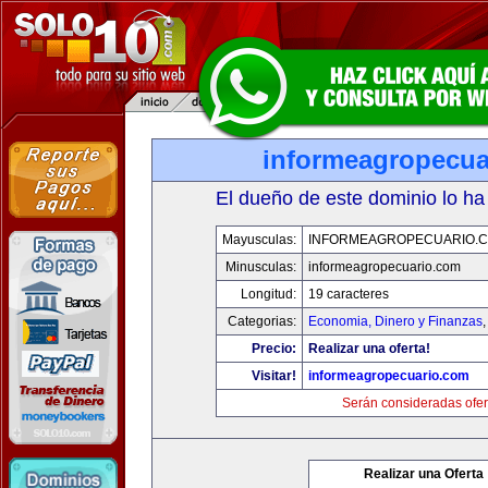
informeagropecua
El dueño de este dominio lo ha
Mayusculas:
INFORMEAGROPECUARIO.
Minusculas:
informeagropecuario.com
Longitud:
19 caracteres
Categorias:
Economia, Dinero y Finanzas
Precio:
Realizar una oferta!
Visitar!
informeagropecuario.com
Serán consideradas ofer
Realizar una Oferta