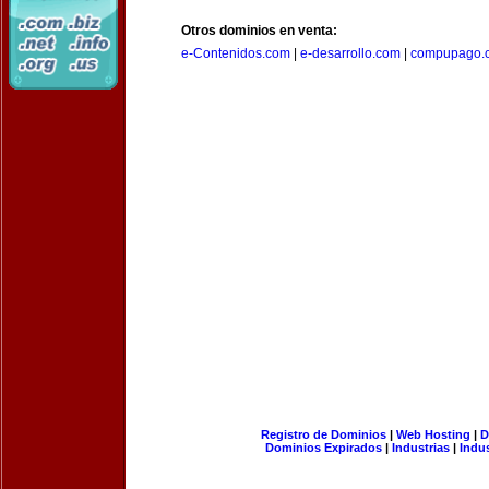
Otros dominios en venta:
e-Contenidos.com
|
e-desarrollo.com
|
compupago.
Registro de Dominios
|
Web Hosting
|
D
Dominios Expirados
|
Industrias
|
Indu