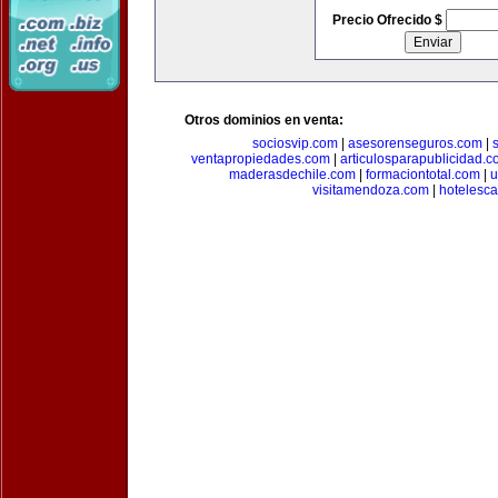
Precio Ofrecido $
Otros dominios en venta:
sociosvip.com
|
asesorenseguros.com
|
ventapropiedades.com
|
articulosparapublicidad.
maderasdechile.com
|
formaciontotal.com
|
u
visitamendoza.com
|
hotelesca