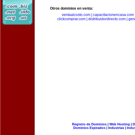
Otros dominios en venta:
ventaalcosto.com
|
capacitacionencasa.com
clickcomprar.com
|
distribuidordirecto.com
|
ger
Registro de Dominios
|
Web Hosting
|
D
Dominios Expirados
|
Industrias
|
Indu