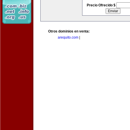
Precio Ofrecido $
Otros dominios en venta:
arequito.com
|