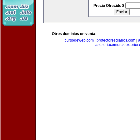
Precio Ofrecido $
Otros dominios en venta:
cursodeweb.com
|
protectoresdiarios.com
|
a
asesoriacomercioexterior