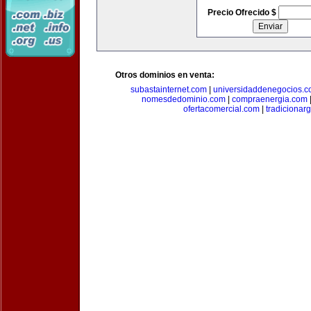
Precio Ofrecido $
Otros dominios en venta:
subastainternet.com
|
universidaddenegocios.
nomesdedominio.com
|
compraenergia.com
ofertacomercial.com
|
tradicionar