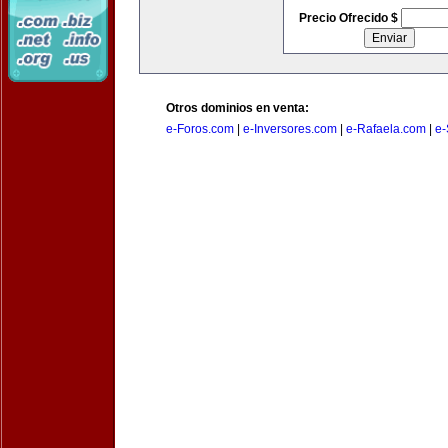
Precio Ofrecido $
Otros dominios en venta:
e-Foros.com
|
e-Inversores.com
|
e-Rafaela.com
|
e-