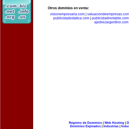
Otros dominios en venta:
visionempresaria.com
|
valuaciondeempresas.co
publicidadestatica.com
|
publicidadrentable.com
ajedrezargentino.com
Registro de Dominios
|
Web Hosting
|
D
Dominios Expirados
|
Industrias
|
Indu