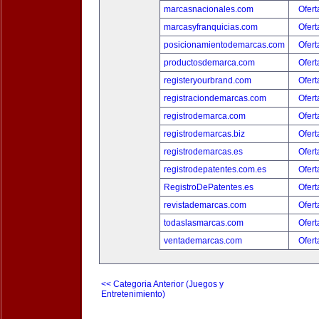
marcasnacionales.com
Ofert
marcasyfranquicias.com
Ofert
posicionamientodemarcas.com
Ofert
productosdemarca.com
Ofert
registeryourbrand.com
Ofert
registraciondemarcas.com
Ofert
registrodemarca.com
Ofert
registrodemarcas.biz
Ofert
registrodemarcas.es
Ofert
registrodepatentes.com.es
Ofert
RegistroDePatentes.es
Ofert
revistademarcas.com
Ofert
todaslasmarcas.com
Ofert
ventademarcas.com
Ofert
<< Categoria Anterior (Juegos y
Entretenimiento)