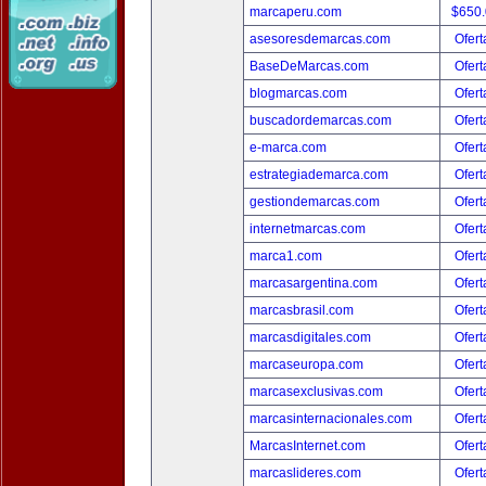
marcaperu.com
$650
asesoresdemarcas.com
Ofert
BaseDeMarcas.com
Ofert
blogmarcas.com
Ofert
buscadordemarcas.com
Ofert
e-marca.com
Ofert
estrategiademarca.com
Ofert
gestiondemarcas.com
Ofert
internetmarcas.com
Ofert
marca1.com
Ofert
marcasargentina.com
Ofert
marcasbrasil.com
Ofert
marcasdigitales.com
Ofert
marcaseuropa.com
Ofert
marcasexclusivas.com
Ofert
marcasinternacionales.com
Ofert
MarcasInternet.com
Ofert
marcaslideres.com
Ofert