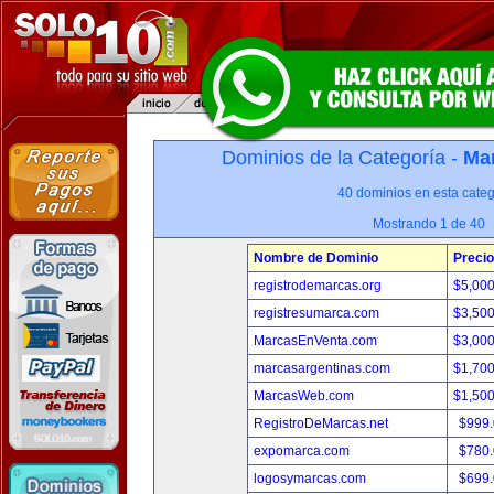
Dominios de la Categoría -
Mar
40 dominios en esta categ
Mostrando 1 de 40
Nombre de Dominio
Precio
registrodemarcas.org
$5,00
registresumarca.com
$3,50
MarcasEnVenta.com
$3,00
marcasargentinas.com
$1,70
MarcasWeb.com
$1,50
RegistroDeMarcas.net
$999
expomarca.com
$780
logosymarcas.com
$699